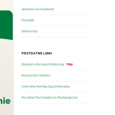
Jesteśmy na Facebook!
Dzwonki
Sekretariat
PRZYDATNE LINKI
Biuletyn Informacji Publicznej
Kuratorium Oświaty
Centralna Komisja Egzaminacyjna
Poradnia Psychologiczno-Pedagogiczna