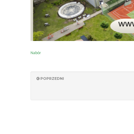
Nabór
POPRZEDNI