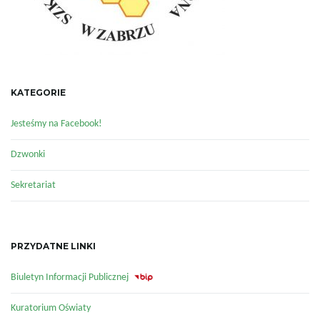
KATEGORIE
Jesteśmy na Facebook!
Dzwonki
Sekretariat
PRZYDATNE LINKI
Biuletyn Informacji Publicznej
Kuratorium Oświaty