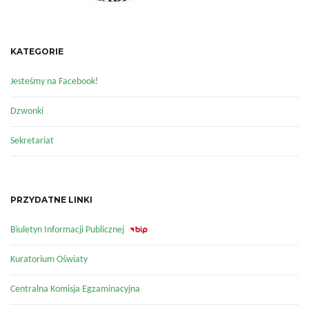
KATEGORIE
ę
Jesteśmy na Facebook!
Dzwonki
Sekretariat
PRZYDATNE LINKI
Biuletyn Informacji Publicznej
Kuratorium Oświaty
Centralna Komisja Egzaminacyjna