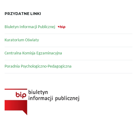
PRZYDATNE LINKI
Biuletyn Informacji Publicznej
Kuratorium Oświaty
Centralna Komisja Egzaminacyjna
Poradnia Psychologiczno-Pedagogiczna