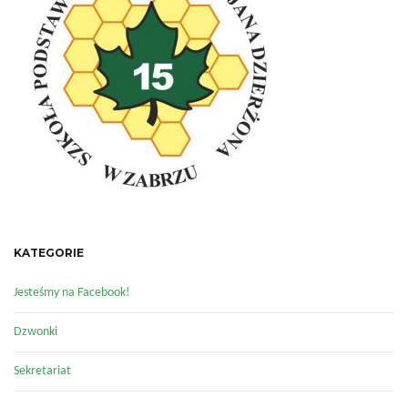
KATEGORIE
Jesteśmy na Facebook!
Dzwonki
Sekretariat