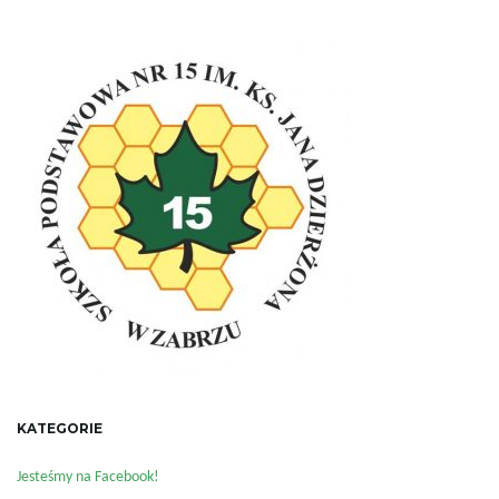
KATEGORIE
Jesteśmy na Facebook!