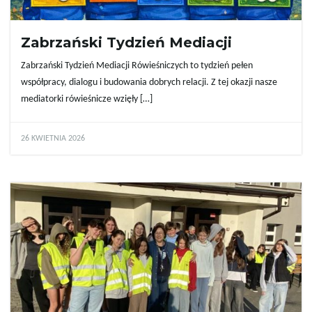
Zabrzański Tydzień Mediacji
Zabrzański Tydzień Mediacji Rówieśniczych to tydzień pełen
współpracy, dialogu i budowania dobrych relacji. Z tej okazji nasze
mediatorki rówieśnicze wzięły […]
26 KWIETNIA 2026