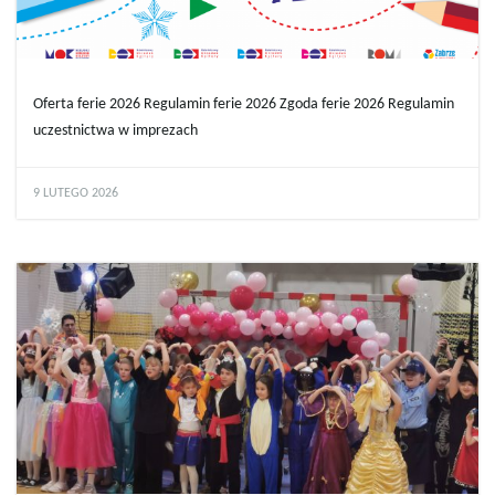
Oferta ferie 2026 Regulamin ferie 2026 Zgoda ferie 2026 Regulamin
uczestnictwa w imprezach
9 LUTEGO 2026