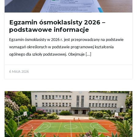
Egzamin ósmoklasisty 2026 –
ę
podstawowe informacje
Egzamin ósmoklasisty w 2026 r. jest przeprowadzany na podstawie
wymagań określonych w podstawie programowej kształcenia
ogólnego dla szkoły podstawowej. Obejmuje […]
6 MAJA 2026