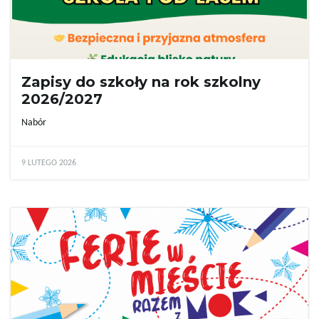
Zapisy do szkoły na rok szkolny
2026/2027
Nabór
9 LUTEGO 2026