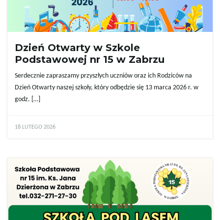
Dzień Otwarty w Szkole
Podstawowej nr 15 w Zabrzu
Serdecznie zapraszamy przyszłych uczniów oraz ich Rodziców na
Dzień Otwarty naszej szkoły, który odbędzie się 13 marca 2026 r. w
godz. […]
18 LUTEGO 2026