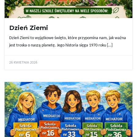
Dzień Ziemi
Dzień Ziemi to wyjątkowe święto, które przypomina nam, jak ważna
jest troska o naszą planetę. Jego historia sięga 1970 roku […]
26 KWIETNIA 2026