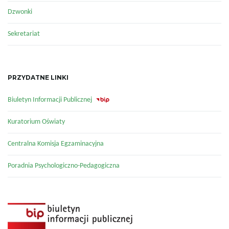
Dzwonki
Sekretariat
PRZYDATNE LINKI
Biuletyn Informacji Publicznej
Kuratorium Oświaty
Centralna Komisja Egzaminacyjna
Poradnia Psychologiczno-Pedagogiczna